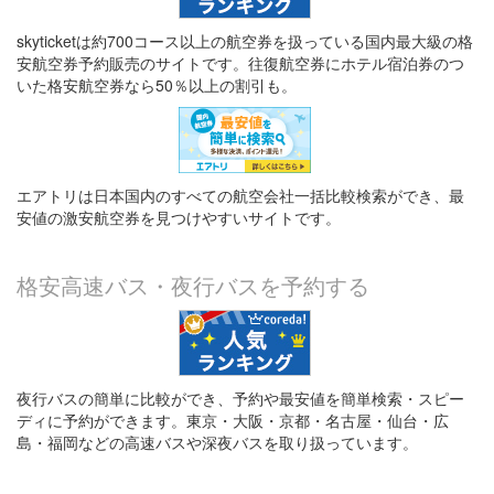
skyticketは約700コース以上の航空券を扱っている国内最大級の格
安航空券予約販売のサイトです。往復航空券にホテル宿泊券のつ
いた格安航空券なら50％以上の割引も。
エアトリは日本国内のすべての航空会社一括比較検索ができ、最
安値の激安航空券を見つけやすいサイトです。
格安高速バス・夜行バスを予約する
夜行バスの簡単に比較ができ、予約や最安値を簡単検索・スピー
ディに予約ができます。東京・大阪・京都・名古屋・仙台・広
島・福岡などの高速バスや深夜バスを取り扱っています。