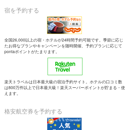
宿を予約する
全国26,000以上の宿・ホテルが24時間予約可能です。季節に応じ
たお得なプランやキャンペーンを随時開催、予約プランに応じて
pontaポイントがたまります。
楽天トラベルは日本最大級の宿泊予約サイト。ホテルの口コミ数
は800万件以上で日本最大級！楽天スーパーポイントが貯まる・使
えます。
格安航空券を予約する