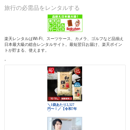
旅行の必需品をレンタルする
楽天レンタルはWi-Fi、スーツケース、カメラ、ゴルフなど品揃え
日本最大級の総合レンタルサイト。最短翌日お届け、楽天ポイン
トが貯まる、使えます。
。