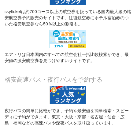
skyticketは約700コース以上の航空券を扱っている国内最大級の格
安航空券予約販売のサイトです。往復航空券にホテル宿泊券のつ
いた格安航空券なら50％以上の割引も。
エアトリは日本国内のすべての航空会社一括比較検索ができ、最
安値の激安航空券を見つけやすいサイトです。
格安高速バス・夜行バスを予約する
夜行バスの簡単に比較ができ、予約や最安値を簡単検索・スピー
ディに予約ができます。東京・大阪・京都・名古屋・仙台・広
島・福岡などの高速バスや深夜バスを取り扱っています。