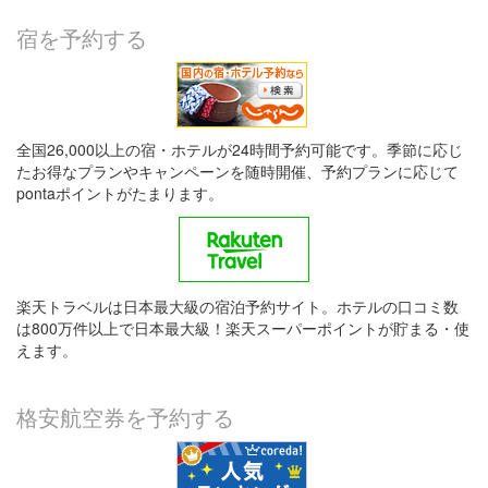
宿を予約する
全国26,000以上の宿・ホテルが24時間予約可能です。季節に応じ
たお得なプランやキャンペーンを随時開催、予約プランに応じて
pontaポイントがたまります。
楽天トラベルは日本最大級の宿泊予約サイト。ホテルの口コミ数
は800万件以上で日本最大級！楽天スーパーポイントが貯まる・使
えます。
格安航空券を予約する