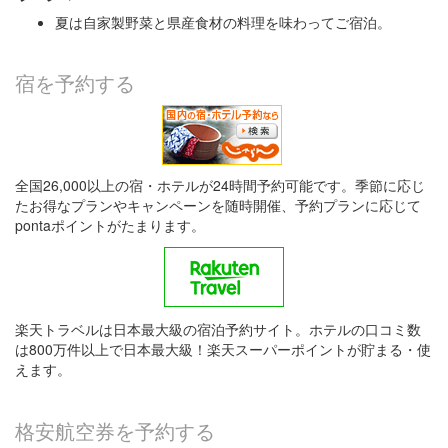
夏は自家製野菜と県産食材の料理を味わってご宿泊。
宿を予約する
全国26,000以上の宿・ホテルが24時間予約可能です。季節に応じ
たお得なプランやキャンペーンを随時開催、予約プランに応じて
pontaポイントがたまります。
楽天トラベルは日本最大級の宿泊予約サイト。ホテルの口コミ数
は800万件以上で日本最大級！楽天スーパーポイントが貯まる・使
えます。
格安航空券を予約する