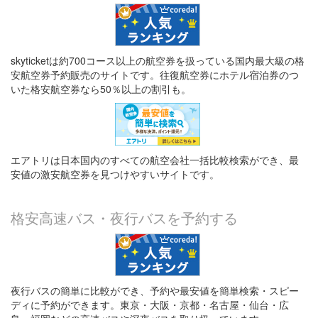
skyticketは約700コース以上の航空券を扱っている国内最大級の格
安航空券予約販売のサイトです。往復航空券にホテル宿泊券のつ
いた格安航空券なら50％以上の割引も。
エアトリは日本国内のすべての航空会社一括比較検索ができ、最
安値の激安航空券を見つけやすいサイトです。
格安高速バス・夜行バスを予約する
夜行バスの簡単に比較ができ、予約や最安値を簡単検索・スピー
ディに予約ができます。東京・大阪・京都・名古屋・仙台・広