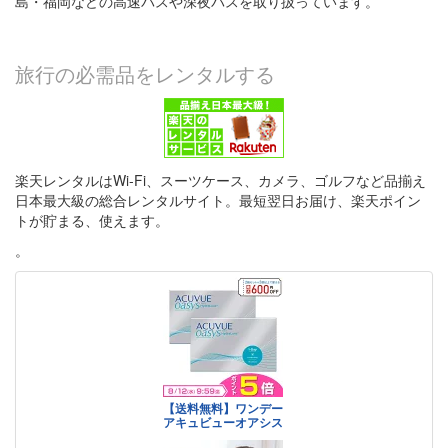
島・福岡などの高速バスや深夜バスを取り扱っています。
旅行の必需品をレンタルする
楽天レンタルはWi-Fi、スーツケース、カメラ、ゴルフなど品揃え
日本最大級の総合レンタルサイト。最短翌日お届け、楽天ポイン
トが貯まる、使えます。
。