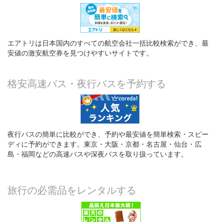
エアトリは日本国内のすべての航空会社一括比較検索ができ、最
安値の激安航空券を見つけやすいサイトです。
格安高速バス・夜行バスを予約する
夜行バスの簡単に比較ができ、予約や最安値を簡単検索・スピー
ディに予約ができます。東京・大阪・京都・名古屋・仙台・広
島・福岡などの高速バスや深夜バスを取り扱っています。
旅行の必需品をレンタルする