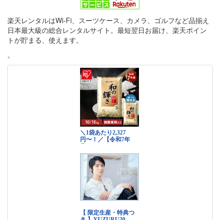
楽天レンタルはWi-Fi、スーツケース、カメラ、ゴルフなど品揃え
日本最大級の総合レンタルサイト。最短翌日お届け、楽天ポイン
トが貯まる、使えます。
。